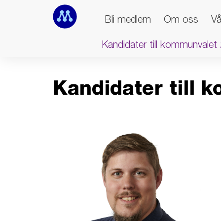
Bli medlem
Om oss
Vå
Kandidater till kommunvalet
Kandidater till 