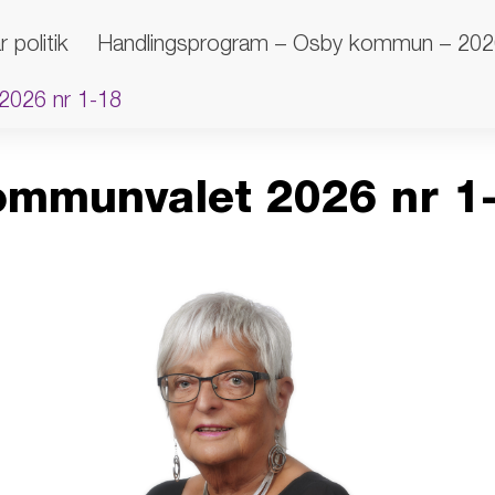
r politik
Handlingsprogram – Osby kommun – 20
 2026 nr 1-18
kommunvalet 2026 nr 1